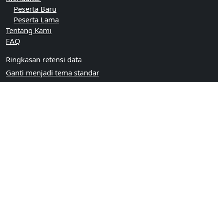
Peserta Baru
Peserta Lama
Tentang Kami
FAQ
Ringkasan retensi data
Ganti menjadi tema standar