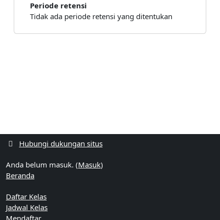
Periode retensi
Tidak ada periode retensi yang ditentukan
Hubungi dukungan situs
Anda belum masuk. (
Masuk
)
Beranda
Daftar Kelas
Jadwal Kelas
Mendaftar