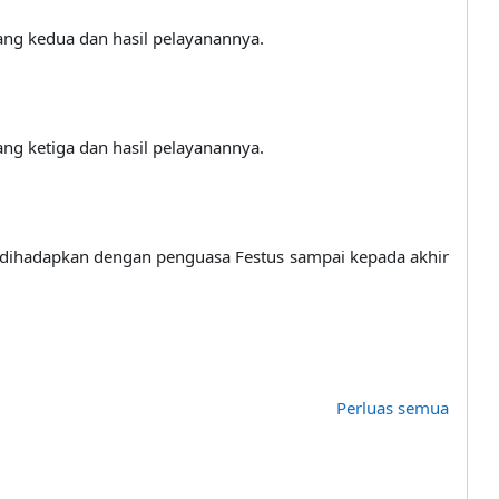
ang kedua dan hasil pelayanannya.
ang ketiga dan hasil pelayanannya.
a dihadapkan dengan penguasa Festus sampai kepada akhir
Perluas semua