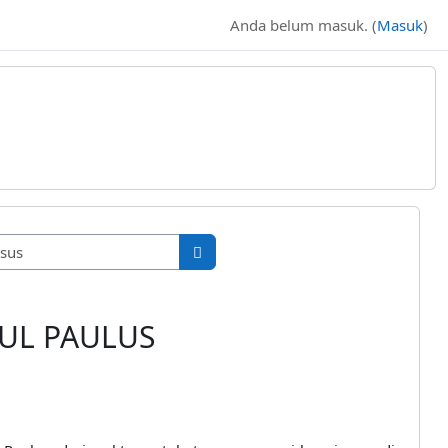
Anda belum masuk. (
Masuk
)
Cari kursus
Cari kursus
UL PAULUS