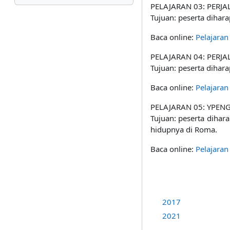
PELAJARAN 03: PERJ
Tujuan: peserta dihar
Baca online:
Pelajaran
PELAJARAN 04: PERJ
Tujuan: peserta dihar
Baca online:
Pelajaran
PELAJARAN 05: YPEN
Tujuan: peserta diha
hidupnya di Roma.
Baca online:
Pelajaran
2017
2021