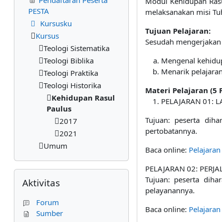
Pendaftaran Peserta
Modul Kehidupan Rasu
PESTA
melaksanakan misi Tu
Kursusku
Tujuan Pelajaran:
Kursus
Sesudah mengerjakan s
Teologi Sistematika
Teologi Biblika
Mengenal kehidup
Menarik pelajaran
Teologi Praktika
Teologi Historika
Materi Pelajaran (5 
Kehidupan Rasul
PELAJARAN 01: 
Paulus
Tujuan: peserta dih
2017
pertobatannya.
2021
Umum
Baca online:
Pelajaran
PELAJARAN 02: PERJ
Abaikan Aktivitas
Tujuan: peserta dih
Aktivitas
pelayanannya.
Forum
Baca online:
Pelajaran
Sumber