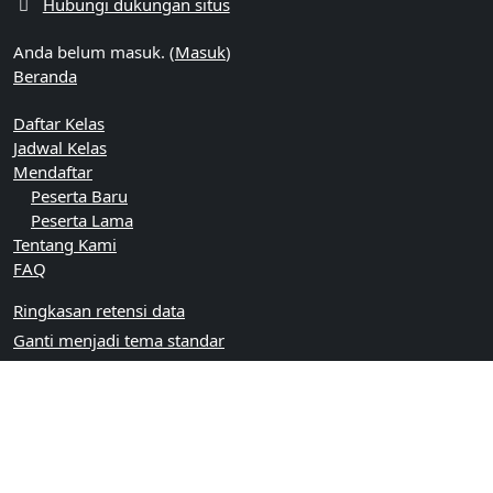
Hubungi dukungan situs
Anda belum masuk. (
Masuk
)
Beranda
Daftar Kelas
Jadwal Kelas
Mendaftar
Peserta Baru
Peserta Lama
Tentang Kami
FAQ
Ringkasan retensi data
Ganti menjadi tema standar