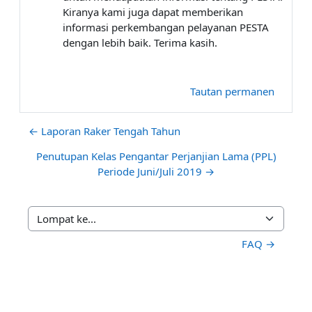
Kiranya kami juga dapat memberikan
informasi perkembangan pelayanan PESTA
dengan lebih baik. Terima kasih.
Tautan permanen
← Laporan Raker Tengah Tahun
Penutupan Kelas Pengantar Perjanjian Lama (PPL)
Periode Juni/Juli 2019 →
Lompat ke...
FAQ →